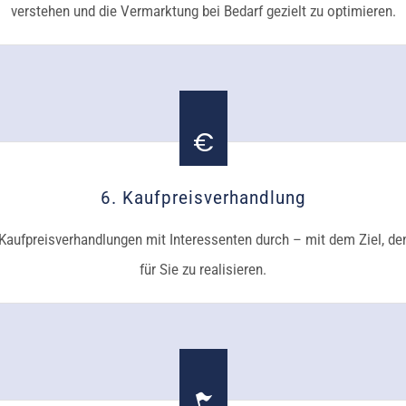
verstehen und die Vermarktung bei Bedarf gezielt zu optimieren.
6. Kaufpreisverhandlung
e Kaufpreisverhandlungen mit Interessenten durch – mit dem Ziel, d
für Sie zu realisieren.