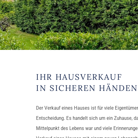
IHR HAUSVERKAUF
IN SICHEREN HÄNDE
Der Verkauf eines Hauses ist für viele Eigentüme
Entscheidung. Es handelt sich um ein Zuhause, da
Mittelpunkt des Lebens war und viele Erinnerunge