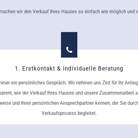
achen wir den Verkauf Ihres Hauses so einfach wie möglich und ve
1. Erstkontakt & individuelle Beratung
mer ein persönliches Gespräch. Wir nehmen uns Zeit für Ihr Anliege
sparent, wie der Verkauf Ihres Hauses und unsere Zusammenarbeit abl
weise und Ihren persönlichen Ansprechpartner kennen, der Sie dur
Verkaufsprozess begleitet.