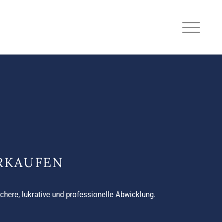
RKAUFEN
sichere, lukrative und professionelle Abwicklung.