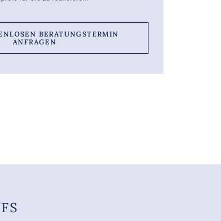
TENLOSEN BERATUNGSTERMIN
ANFRAGEN
UFS