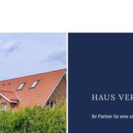
HAUS VE
Ihr Partner für eine 