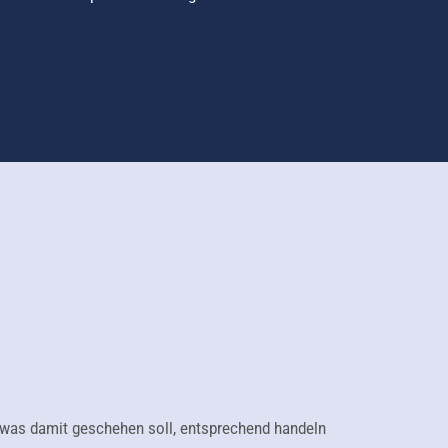
 was damit geschehen soll, entsprechend handeln