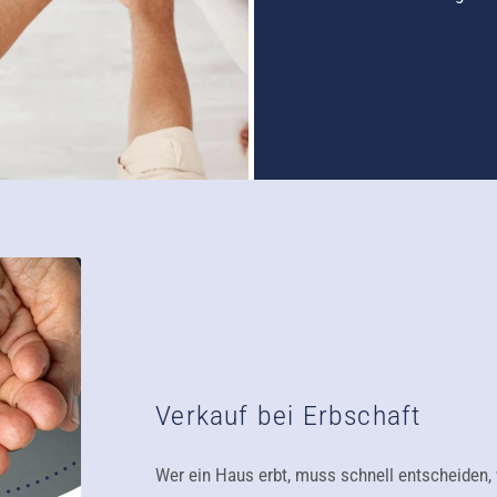
Verkauf bei Erbschaft
Wer ein Haus erbt, muss schnell entscheiden,