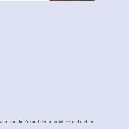
ahren an die Zukunft der Immobilie – und stehen