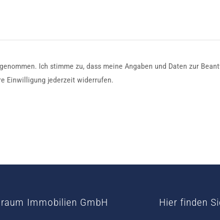
 genommen. Ich stimme zu, dass meine Angaben und Daten zur Beant
e Einwilligung jederzeit widerrufen.
draum Immobilien GmbH
Hier finden S