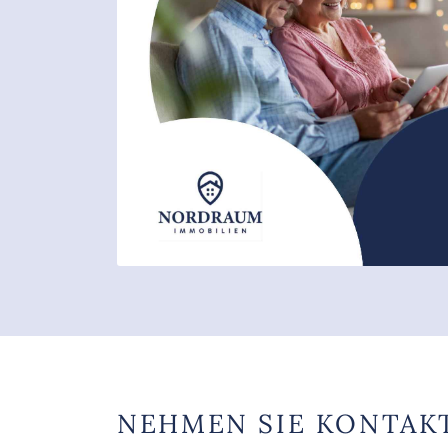
NEHMEN SIE KONTAK