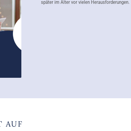
später im Alter vor vielen Herausforderungen.
T AUF