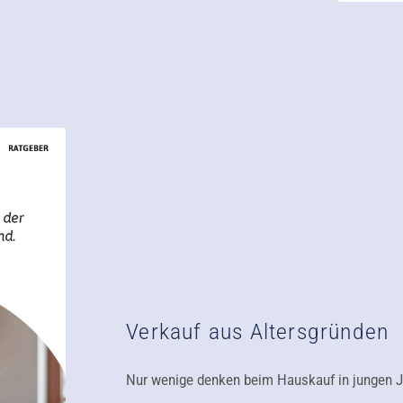
Verkauf aus Altersgründen
Nur wenige denken beim Hauskauf in jungen J