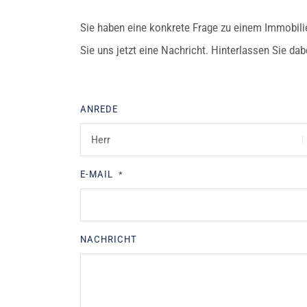
Sie haben eine konkrete Frage zu einem Immobili
Sie uns jetzt eine Nachricht. Hinterlassen Sie da
ANREDE
E-MAIL
*
NACHRICHT