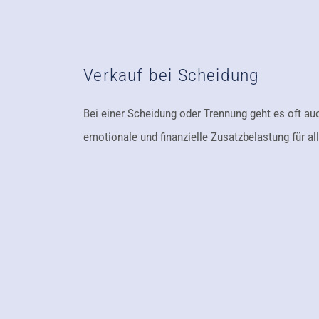
Verkauf bei Scheidung
Bei einer Scheidung oder Trennung geht es oft 
emotionale und finanzielle Zusatzbelastung für all