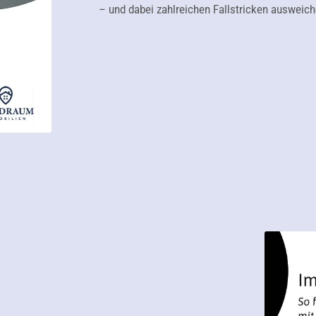
– und dabei zahlreichen Fallstricken ausweich