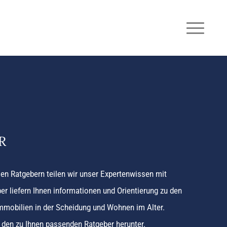
R
en Ratgebern teilen wir unser Expertenwissen mit
er liefern Ihnen informationen und Orientierung zu den
mmobilien in der Scheidung und Wohnen im Alter.
 den zu Ihnen passenden Ratgeber herunter.