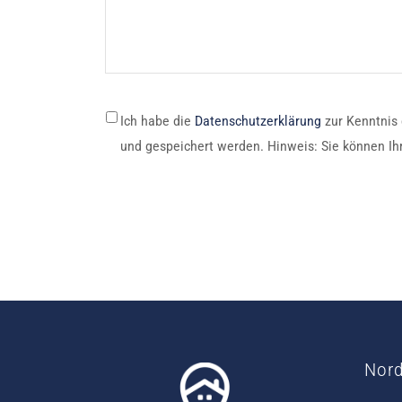
*
Ich habe die
Datenschutzerklärung
zur Kenntnis
und gespeichert werden. Hinweis: Sie können Ihr
Nor