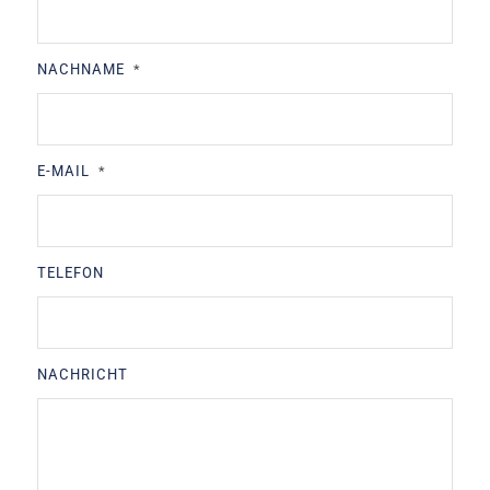
NACHNAME
*
E-MAIL
*
TELEFON
NACHRICHT