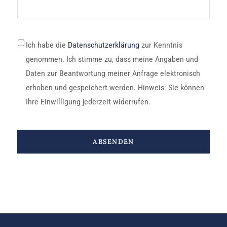
*
Ich habe die
Datenschutzerklärung
zur Kenntnis
genommen. Ich stimme zu, dass meine Angaben und
Daten zur Beantwortung meiner Anfrage elektronisch
erhoben und gespeichert werden. Hinweis: Sie können
Ihre Einwilligung jederzeit widerrufen.