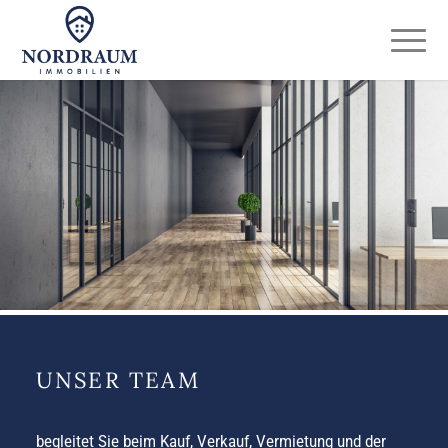
UNSER TEAM
begleitet Sie beim Kauf, Verkauf, Vermietung und der