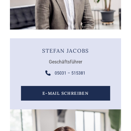
STEFAN JACOBS
Geschäftsführer
05031 – 515381
E-MAIL SCHREIBEN