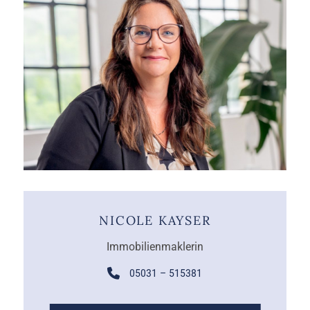
NICOLE KAYSER
Immobilienmaklerin
05031 – 515381