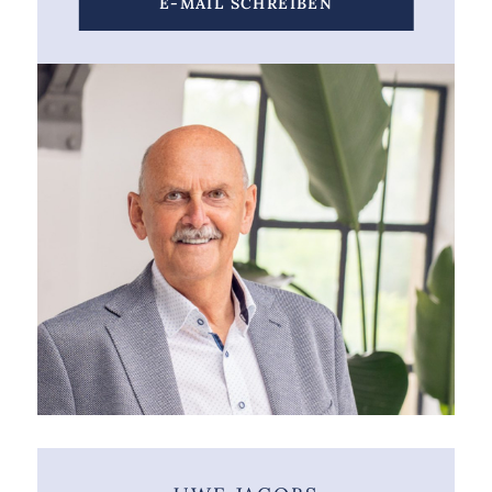
E-MAIL SCHREIBEN