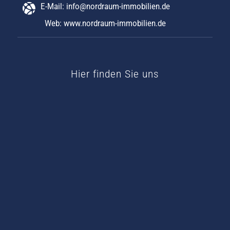
E-Mail:
info@nordraum-immobilien.de
Web:
www.nordraum-immobilien.de
Hier finden Sie uns