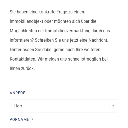
Sie haben eine konkrete Frage zu einem
Immobilienobjekt oder möchten sich über die
Möglichkeiten der Immobilienvermarktung durch uns
informieren? Schreiben Sie uns jetzt eine Nachricht.
Hinterlassen Sie dabei gerne auch Ihre weiteren
Kontaktdaten. Wir melden uns schnellstmöglich bei
Ihnen zurück.
ANREDE
VORNAME
*