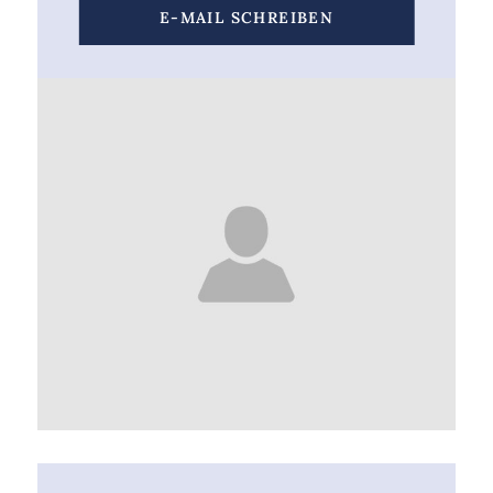
E-MAIL SCHREIBEN