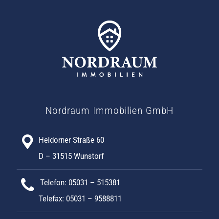
Nordraum Immobilien GmbH
Heidorner Straße 60
D – 31515 Wunstorf
Telefon: 05031 – 515381
Telefax: 05031 – 9588811