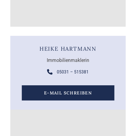
HEIKE HARTMANN
Immobilienmaklerin
05031 – 515381
E-MAIL SCHREIBEN