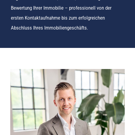
Bewertung Ihrer Immobilie – professionell von der
ersten Kontaktaufnahme bis zum erfolgreichen
Abschluss Ihres Immobiliengeschäfts.