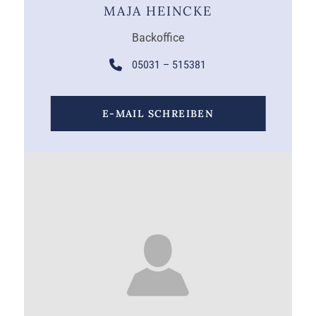
MAJA HEINCKE
Backoffice
05031 – 515381
E-MAIL SCHREIBEN