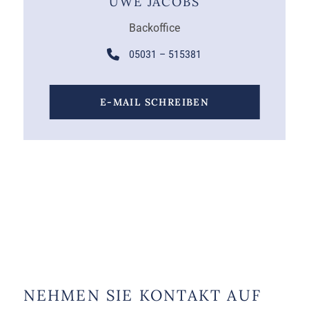
UWE JACOBS
Backoffice
05031 – 515381
E-MAIL SCHREIBEN
NEHMEN SIE KONTAKT AUF