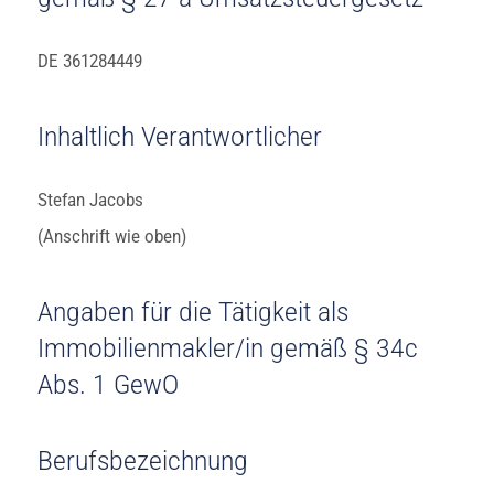
DE 361284449
Inhaltlich Verantwortlicher
Stefan Jacobs
(Anschrift wie oben)
Angaben für die Tätigkeit als
Immobilienmakler/in gemäß § 34c
Abs. 1 GewO
Berufsbezeichnung