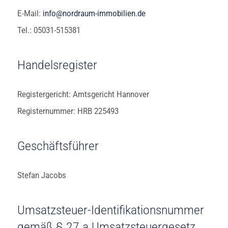
E-Mail:
info@nordraum-immobilien.de
Tel.: 05031-515381
Handelsregister
Registergericht: Amtsgericht Hannover
Registernummer: HRB 225493
Geschäftsführer
Stefan Jacobs
Umsatzsteuer-Identifikationsnummer
gemäß § 27 a Umsatzsteuergesetz