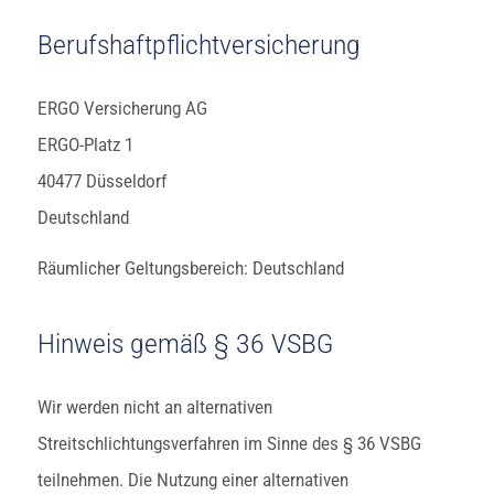
Berufshaftpflichtversicherung
ERGO Versicherung AG
ERGO-Platz 1
40477 Düsseldorf
Deutschland
Räumlicher Geltungsbereich: Deutschland
Hinweis gemäß § 36 VSBG
Wir werden nicht an alternativen
Streitschlichtungsverfahren im Sinne des § 36 VSBG
teilnehmen. Die Nutzung einer alternativen