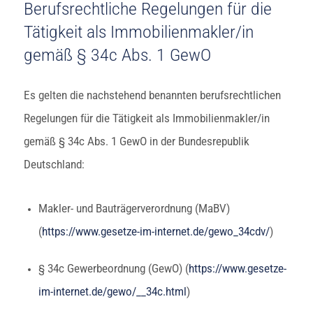
Berufsrechtliche Regelungen für die
Tätigkeit als Immobilienmakler/in
gemäß § 34c Abs. 1 GewO
Es gelten die nachstehend benannten berufsrechtlichen
Regelungen für die Tätigkeit als Immobilienmakler/in
gemäß § 34c Abs. 1 GewO in der Bundesrepublik
Deutschland:
Makler- und Bauträgerverordnung (MaBV)
(
https://www.gesetze-im-internet.de/gewo_34cdv/
)
§ 34c Gewerbeordnung (GewO) (
https://www.gesetze-
im-internet.de/gewo/__34c.html
)