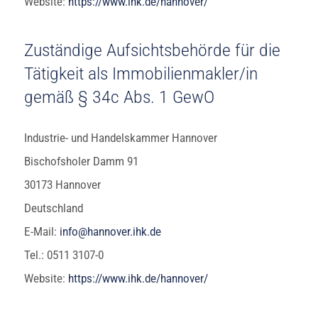
Website:
https://www.ihk.de/hannover/
Zuständige Aufsichtsbehörde für die
Tätigkeit als Immobilienmakler/in
gemäß § 34c Abs. 1 GewO
Industrie- und Handelskammer Hannover
Bischofsholer Damm 91
30173 Hannover
Deutschland
E-Mail:
info@hannover.ihk.de
Tel.: 0511 3107-0
Website:
https://www.ihk.de/hannover/