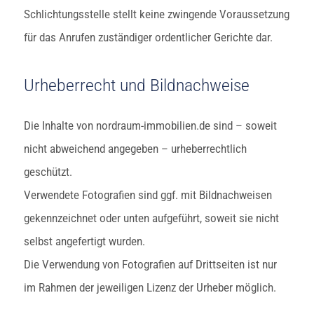
Schlichtungsstelle stellt keine zwingende Voraussetzung
für das Anrufen zuständiger ordentlicher Gerichte dar.
Urheberrecht und Bildnachweise
Die Inhalte von nordraum-immobilien.de sind – soweit
nicht abweichend angegeben – urheberrechtlich
geschützt.
Verwendete Fotografien sind ggf. mit Bildnachweisen
gekennzeichnet oder unten aufgeführt, soweit sie nicht
selbst angefertigt wurden.
Die Verwendung von Fotografien auf Drittseiten ist nur
im Rahmen der jeweiligen Lizenz der Urheber möglich.