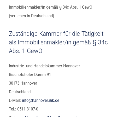
Immobilienmakler/in gemäß § 34c Abs. 1 GewO
(verliehen in Deutschland)
Zuständige Kammer für die Tätigkeit
als Immobilienmakler/in gemäß § 34c
Abs. 1 GewO
Industrie- und Handelskammer Hannover
Bischofsholer Damm 91
30173 Hannover
Deutschland
E-Mail:
info@hannover.ihk.de
Tel.: 0511 3107-0