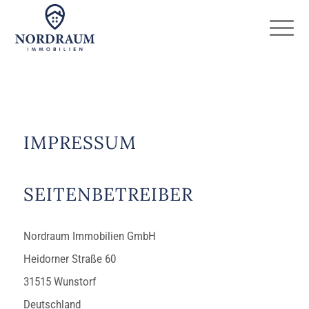
IMPRESSUM
SEITENBETREIBER
Nordraum Immobilien GmbH
Heidorner Straße 60
31515 Wunstorf
Deutschland