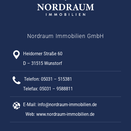
Nordraum Immobilien GmbH
Heidorner Straße 60
D – 31515 Wunstorf
Telefon: 05031 – 515381
Telefax: 05031 – 9588811
E-Mail:
info@nordraum-immobilien.de
Web:
www.nordraum-immobilien.de