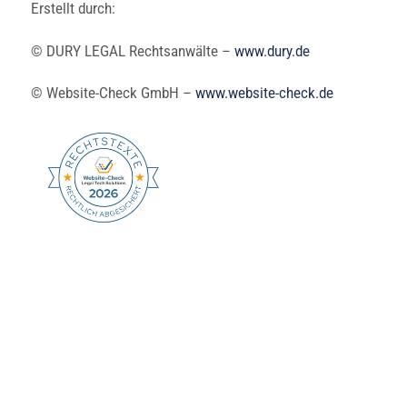
Erstellt durch:
© DURY LEGAL Rechtsanwälte –
www.dury.de
© Website-Check GmbH –
www.website-check.de