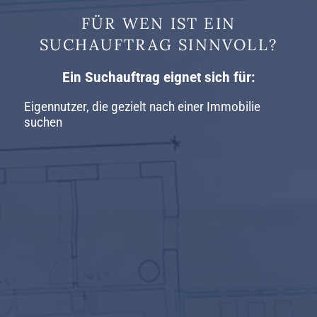
FÜR WEN IST EIN
SUCHAUFTRAG SINNVOLL?
Ein Suchauftrag eignet sich für: