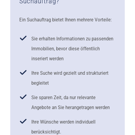
Suchauftrag?
Ein Suchauftrag bietet Ihnen mehrere Vorteile:
Sie erhalten Informationen zu passenden
Immobilien, bevor diese öffentlich
inseriert werden
Ihre Suche wird gezielt und strukturiert
begleitet
Sie sparen Zeit, da nur relevante
Angebote an Sie herangetragen werden
Ihre Wünsche werden individuell
berücksichtigt.