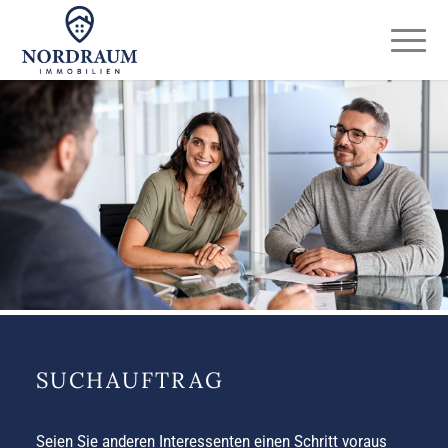
SUCHAUFTRAG
Seien Sie anderen Interessenten einen Schritt voraus