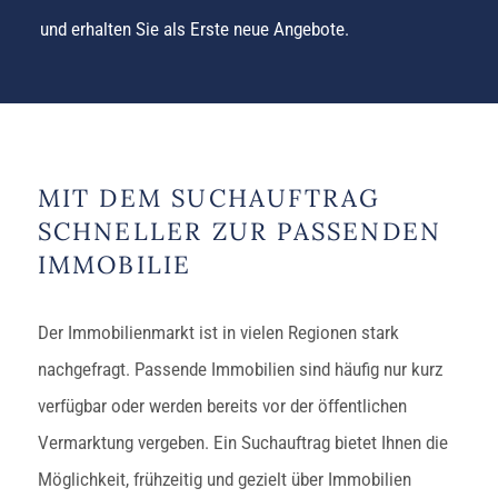
und erhalten Sie als Erste neue Angebote.
MIT DEM SUCHAUFTRAG
SCHNELLER ZUR PASSENDEN
IMMOBILIE
Der Immobilienmarkt ist in vielen Regionen stark
nachgefragt. Passende Immobilien sind häufig nur kurz
verfügbar oder werden bereits vor der öffentlichen
Vermarktung vergeben. Ein Suchauftrag bietet Ihnen die
Möglichkeit, frühzeitig und gezielt über Immobilien