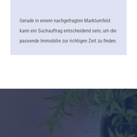
Gerade in einem nachgefragten Marktumfeld
kann ein Suchauftrag entscheidend sein, um die
passende Immobilie zur richtigen Zeit zu finden.