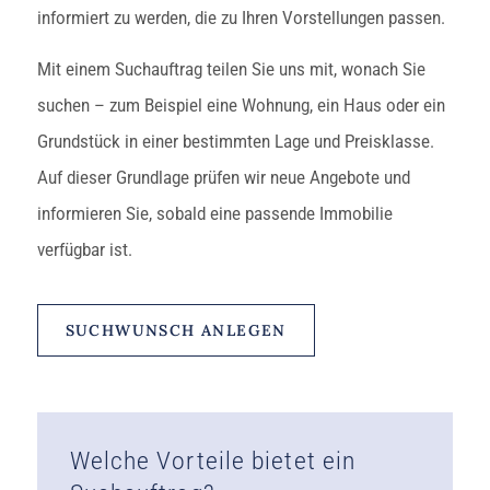
informiert zu werden, die zu Ihren Vorstellungen passen.
Mit einem Suchauftrag teilen Sie uns mit, wonach Sie
suchen – zum Beispiel eine Wohnung, ein Haus oder ein
Grundstück in einer bestimmten Lage und Preisklasse.
Auf dieser Grundlage prüfen wir neue Angebote und
informieren Sie, sobald eine passende Immobilie
verfügbar ist.
SUCHWUNSCH ANLEGEN
Welche Vorteile bietet ein