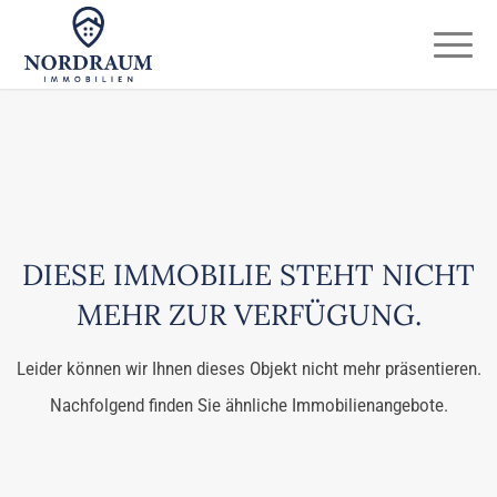
DIESE IMMOBILIE STEHT NICHT
MEHR ZUR VERFÜGUNG.
Leider können wir Ihnen dieses Objekt nicht mehr präsentieren.
Nachfolgend finden Sie ähnliche Immobilienangebote.