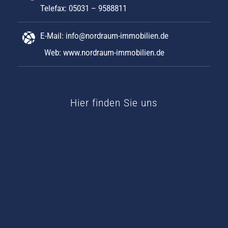
Telefax: 05031 – 9588811
E-Mail:
info@nordraum-immobilien.de
Web:
www.nordraum-immobilien.de
Hier finden Sie uns